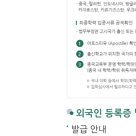
외국인 등록증
발급 안내